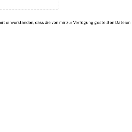
t einverstanden, dass die von mir zur Verfügung gestellten Dateien