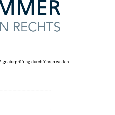
 Signaturprüfung durchführen wollen.